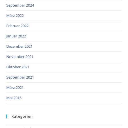
September 2024
März 2022
Februar 2022
Januar 2022
Dezember 2021
November 2021
Oktober 2021
September 2021
März 2021
Mai 2016
Kategorien