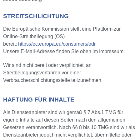
STREITSCHLICHTUNG
Die Europäische Kommission stellt eine Plattform zur
Online-Streitbeilegung (OS)
bereit:
https://ec.europa.eu/consumers/odr
.
Unsere E-Mail-Adresse finden Sie oben im Impressum.
Wir sind nicht bereit oder verpflichtet, an
Streitbeilegungsverfahren vor einer
Verbraucherschlichtungsstelle teilzunehmen
HAFTUNG FÜR INHALTE
Als Diensteanbieter sind wir gemäß § 7 Abs.1 TMG für
eigene Inhalte auf diesen Seiten nach den allgemeinen
Gesetzen verantwortlich. Nach §§ 8 bis 10 TMG sind wir als
Diensteanbieter jedoch nicht verpflichtet, übermittelte oder