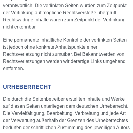
verantwortlich. Die verlinkten Seiten wurden zum Zeitpunkt
der Verlinkung auf mögliche Rechtsverstöße überprüft.
Rechtswidrige Inhalte waren zum Zeitpunkt der Verlinkung
nicht erkennbar.
Eine permanente inhaltliche Kontrolle der verlinkten Seiten
ist jedoch ohne konkrete Anhaltspunkte einer
Rechtsverletzung nicht zumutbar. Bei Bekanntwerden von
Rechtsverletzungen werden wir derartige Links umgehend
entfernen.
URHEBERRECHT
Die durch die Seitenbetreiber erstellten Inhalte und Werke
auf diesen Seiten unterliegen dem deutschen Urheberrecht.
Die Vervielfältigung, Bearbeitung, Verbreitung und jede Art
der Verwertung außerhalb der Grenzen des Urheberrechtes
bedürfen der schriftlichen Zustimmung des jeweiligen Autors