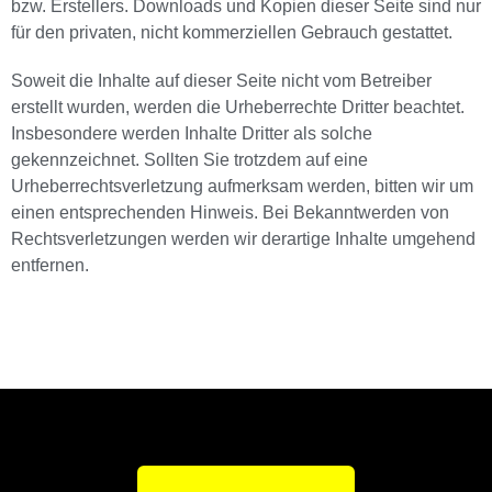
bzw. Erstellers. Downloads und Kopien dieser Seite sind nur
für den privaten, nicht kommerziellen Gebrauch gestattet.
Soweit die Inhalte auf dieser Seite nicht vom Betreiber
erstellt wurden, werden die Urheberrechte Dritter beachtet.
Insbesondere werden Inhalte Dritter als solche
gekennzeichnet. Sollten Sie trotzdem auf eine
Urheberrechtsverletzung aufmerksam werden, bitten wir um
einen entsprechenden Hinweis. Bei Bekanntwerden von
Rechtsverletzungen werden wir derartige Inhalte umgehend
entfernen.