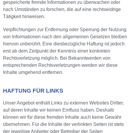
gespeicherte fremde Informationen zu überwachen oder
nach Umständen zu forschen, die auf eine rechtswidrige
Tätigkeit hinweisen.
Verpflichtungen zur Entfernung oder Sperrung der Nutzung
von Informationen nach den allgemeinen Gesetzen bleiben
hiervon unberührt. Eine diesbezügliche Haftung ist jedoch
erst ab dem Zeitpunkt der Kenntnis einer konkreten
Rechtsverletzung möglich. Bei Bekanntwerden von
entsprechenden Rechtsverletzungen werden wir diese
Inhalte umgehend entfernen.
HAFTUNG FÜR LINKS
Unser Angebot enthält Links zu externen Websites Dritter,
auf deren Inhalte wir keinen Einfluss haben. Deshalb
können wir für diese fremden Inhalte auch keine Gewähr
übernehmen. Für die Inhalte der verlinkten Seiten ist stets
der jeweilige Anbieter oder Betreiber der Seiten