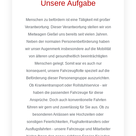
Unsere Aufgabe
Menschen zu befördern ist eine Tätigkeit mit großer
Verantwortung. Dieser Verantwortung stellen wir von
Mietwagen Gießel uns bereits seit vielen Jahren.
Neben der normalen Personenbeförderung haben
wir unser Augenmerk insbesondere auf die Mobilität
von älteren und gesundheitlich beeinträchtigten
Menschen gelegt. Somit war es auch nur
konsequent, unsere Fahrzeugflotte speziell auf die
Beförderung dieser Personengruppe auszurichten.
Ob Krankentransport oder Rollstuhlservice - wir
haben die passenden Fahrzeuge für diese
Ansprüche. Doch auch konventionelle Fahrten
führen wir gern und zuverlässig für Sie aus. Ob zu
besonderen Anlässen wie Hochzeiten oder
sonstigen Feierlichkeiten, Flughafentransfers oder
Ausflugsfahrten - unsere Fahrzeuge und Mitarbeiter