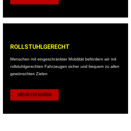
ROLLSTUHLGERECHT
Menschen mit eingeschränkter Mobilität befördern wir mit
rollstuhlgerechten Fahrzeugen sicher und bequem zu allen
gewünschten Zielen.
MEHR ERFAHREN