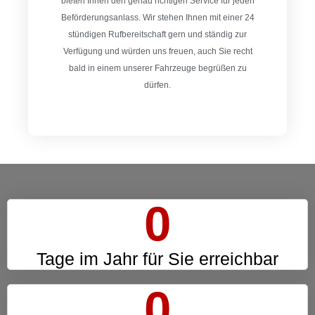
bieten Ihnen den genau richtigen Service für jeden
Beförderungsanlass. Wir stehen Ihnen mit einer 24
stündigen Rufbereitschaft gern und ständig zur
Verfügung und würden uns freuen, auch Sie recht
bald in einem unserer Fahrzeuge begrüßen zu
dürfen.
0
Tage im Jahr für Sie erreichbar
0