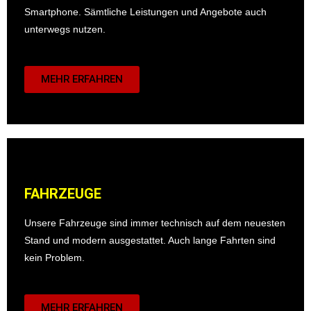
Smartphone. Sämtliche Leistungen und Angebote auch
unterwegs nutzen.
MEHR ERFAHREN
FAHRZEUGE
Unsere Fahrzeuge sind immer technisch auf dem neuesten
Stand und modern ausgestattet. Auch lange Fahrten sind
kein Problem.
MEHR ERFAHREN