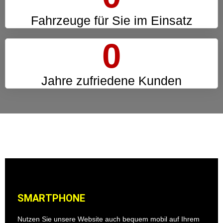
Fahrzeuge für Sie im Einsatz
0
Jahre zufriedene Kunden
SMARTPHONE
Nutzen Sie unsere Website auch bequem mobil auf Ihrem