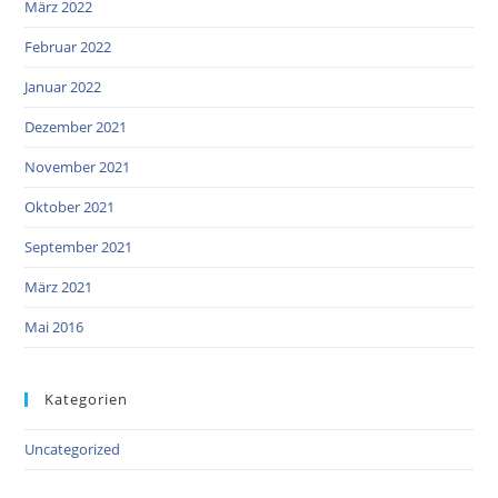
März 2022
Februar 2022
Januar 2022
Dezember 2021
November 2021
Oktober 2021
September 2021
März 2021
Mai 2016
Kategorien
Uncategorized