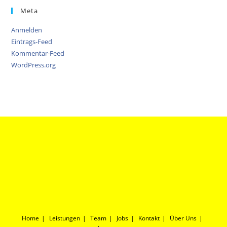
Meta
Anmelden
Eintrags-Feed
Kommentar-Feed
WordPress.org
Home
Leistungen
Team
Jobs
Kontakt
Über Uns