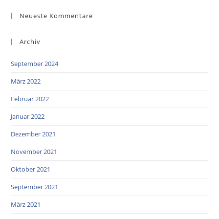
Neueste Kommentare
Archiv
September 2024
März 2022
Februar 2022
Januar 2022
Dezember 2021
November 2021
Oktober 2021
September 2021
März 2021