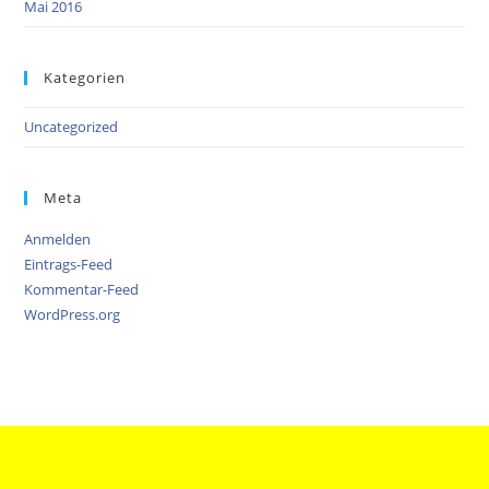
Mai 2016
Kategorien
Uncategorized
Meta
Anmelden
Eintrags-Feed
Kommentar-Feed
WordPress.org